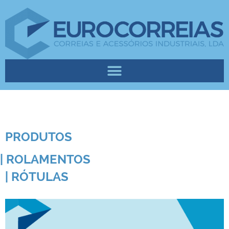
PRODUTOS
| ROLAMENTOS
| RÓTULAS