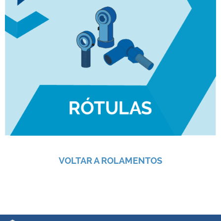
VOLTAR A ROLAMENTOS