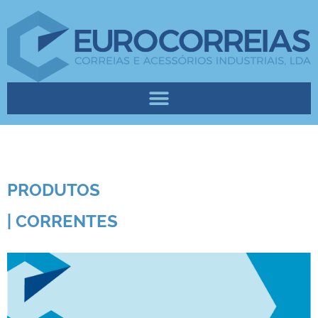
PRODUTOS
| CORRENTES