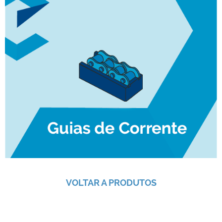
VOLTAR A PRODUTOS