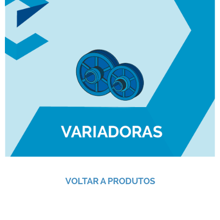
VOLTAR A PRODUTOS