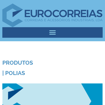
PRODUTOS
| POLIAS