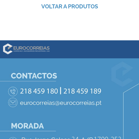
VOLTAR A PRODUTOS