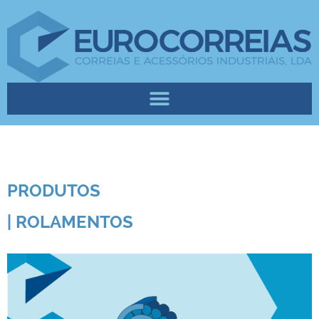
PRODUTOS
| ROLAMENTOS