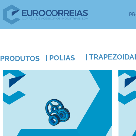
PR
| TRAPEZOIDA
| POLIAS
PRODUTOS