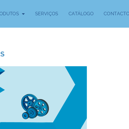
ODUTOS
SERVIÇOS
CATÁLOGO
CONTACT
IS