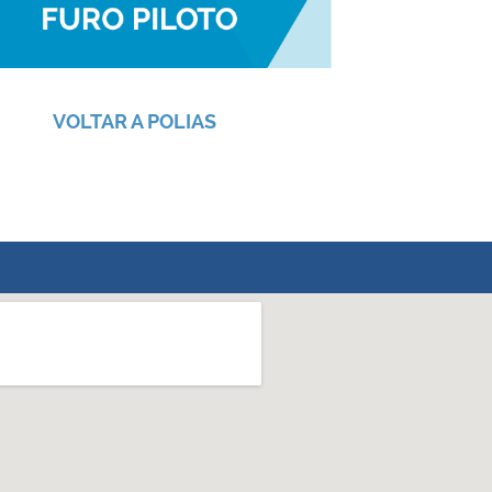
VOLTAR A POLIAS