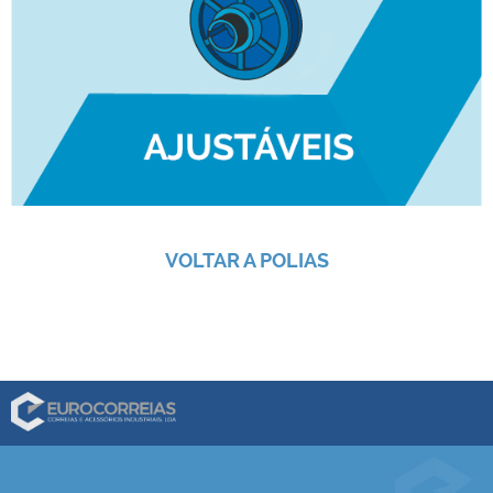
VOLTAR A POLIAS