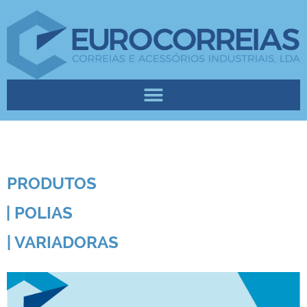
PRODUTOS
| POLIAS
| VARIADORAS