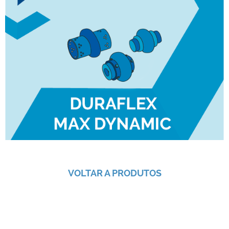
VOLTAR A PRODUTOS