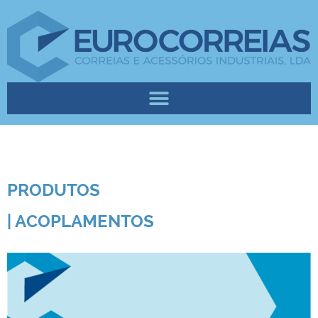
PRODUTOS
| ACOPLAMENTOS