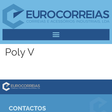
Poly V