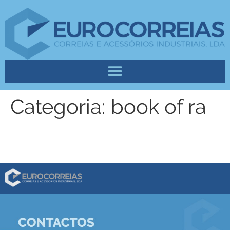
Categoria:
book of ra