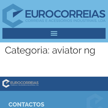
Categoria:
aviator ng