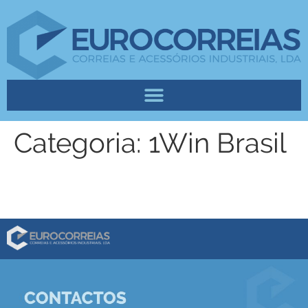
Categoria:
1Win Brasil